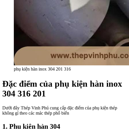
phụ kiện hàn inox 304 201 316
Đặc điểm của phụ kiện hàn inox
304 316 201
Dưới đây Thép Vinh Phú cung cấp đặc điểm của phụ kiện thép
không gỉ theo các mác thép phổ biến
1. Phụ kiện hàn 304