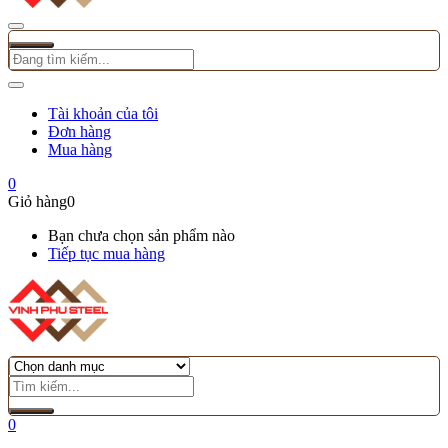
Tài khoản của tôi
Đơn hàng
Mua hàng
0
Giỏ hàng
0
Bạn chưa chọn sản phẩm nào
Tiếp tục mua hàng
0