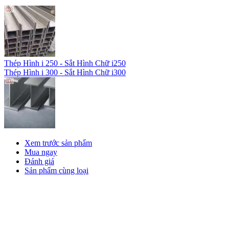
Thép Hình i 250 - Sắt Hình Chữ i250
Thép Hình i 300 - Sắt Hình Chữ i300
Xem trước sản phẩm
Mua ngay
Đánh giá
Sản phẩm cùng loại