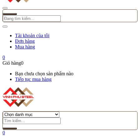
Tài khoản của tôi
Đơn hàng
Mua hàng
0
Giỏ hàng
0
Bạn chưa chọn sản phẩm nào
Tiếp tục mua hàng
0