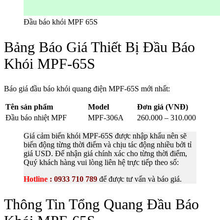
Đầu báo khói MPF 65S
Bảng Báo Giá Thiết Bị Đầu Báo
Khói MPF-65S
Báo giá đầu báo khói quang điện MPF-65S mới nhất:
Tên sản phẩm
Model
Đơn giá (VNĐ)
Đầu báo nhiệt MPF
MPF-306A
260.000 – 310.000
Giá cảm biến khói MPF-65S được nhập khẩu nên sẽ
biến động từng thời điểm và chịu tác động nhiều bởi tỉ
giá USD. Để nhận giá chính xác cho từng thời điểm,
Quý khách hàng vui lòng liên hệ trực tiếp theo số:
Hotline
:
0933 710 789
để được tư vấn và báo giá.
Thông Tin Tổng Quang Đầu Báo