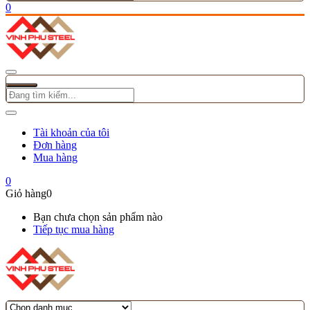
0
Tài khoản của tôi
Đơn hàng
Mua hàng
0
Giỏ hàng
0
Bạn chưa chọn sản phẩm nào
Tiếp tục mua hàng