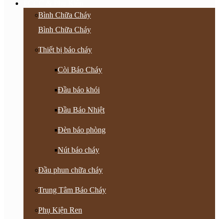
PCCC & Phụ Kiện
Bình Chữa Cháy
Bình Chữa Cháy
Thiết bị báo cháy
Còi Báo Cháy
Đầu báo khói
Đầu Báo Nhiệt
Đèn báo phòng
Nút báo cháy
Đầu phun chữa cháy
Trung Tâm Báo Cháy
Phụ Kiện Ren