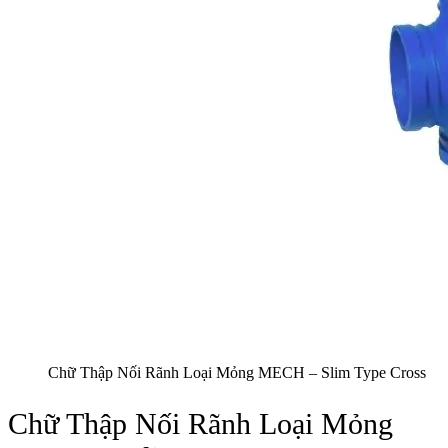
Chữ Thập Nối Rãnh Loại Mỏng MECH – Slim Type Cross
Chữ Thập Nối Rãnh Loại Mỏng