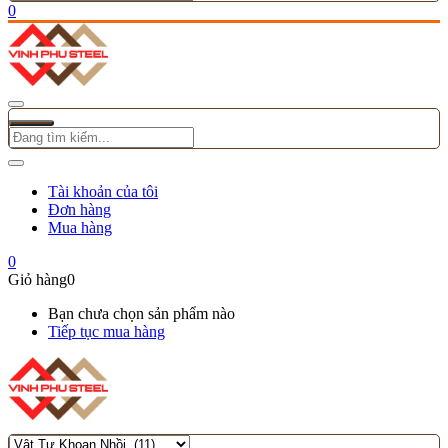
0
Tài khoản của tôi
Đơn hàng
Mua hàng
0
Giỏ hàng
0
Bạn chưa chọn sản phẩm nào
Tiếp tục mua hàng