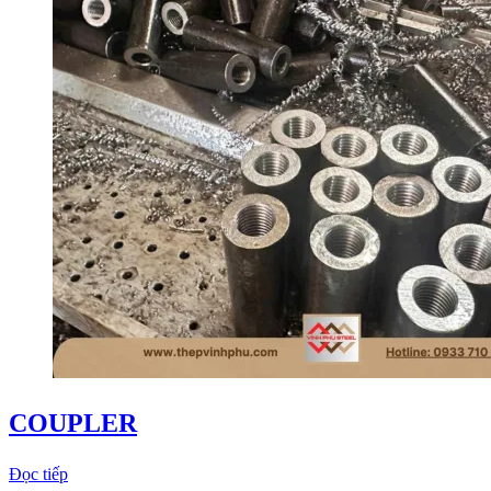
COUPLER
Đọc tiếp