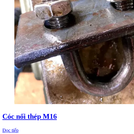
Cóc nối thép M16
Đọc tiếp