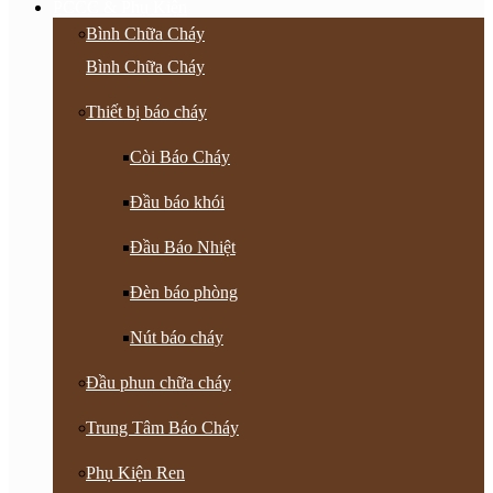
PCCC & Phụ Kiện
Bình Chữa Cháy
Bình Chữa Cháy
Thiết bị báo cháy
Còi Báo Cháy
Đầu báo khói
Đầu Báo Nhiệt
Đèn báo phòng
Nút báo cháy
Đầu phun chữa cháy
Trung Tâm Báo Cháy
Phụ Kiện Ren