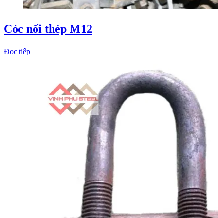
Cóc nối thép M12
Đọc tiếp